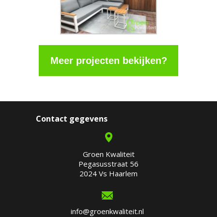
Meer projecten bekijken?
Contact gegevens
Groen Kwaliteit
Pegasusstraat 56
2024 Vs Haarlem
info@groenkwaliteit.nl