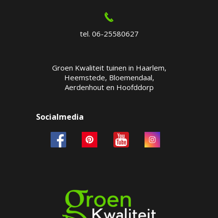
tel. 06-25580627
Groen Kwaliteit tuinen in Haarlem,
Heemstede, Bloemendaal,
Aerdenhout en Hoofddorp
Socialmedia