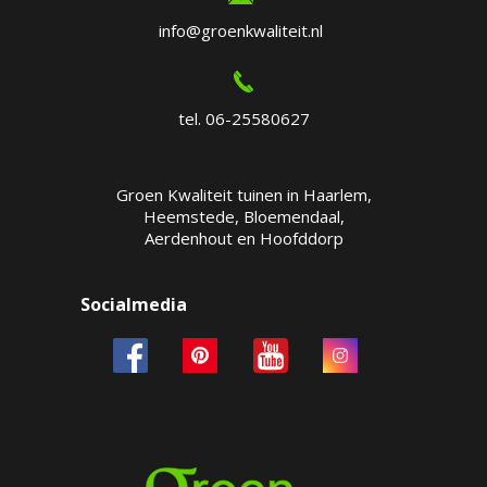
info@groenkwaliteit.nl
tel. 06-25580627
Groen Kwaliteit tuinen in Haarlem,
Heemstede, Bloemendaal,
Aerdenhout en Hoofddorp
Socialmedia