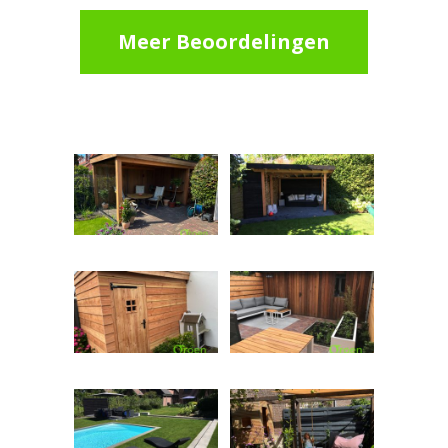
Meer Beoordelingen