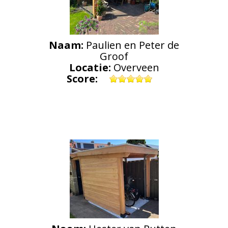
Naam:
Paulien en Peter de
Groof
Locatie:
Overveen
Score: