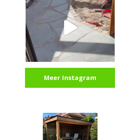
Meer Instagram