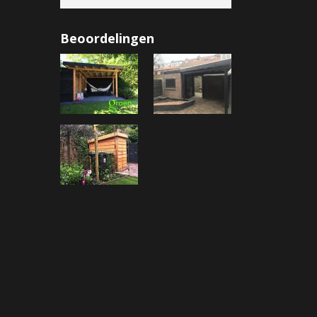
Beoordelingen