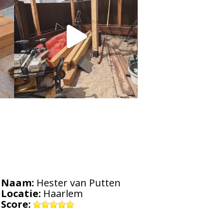
Naam:
Hester van Putten
Locatie:
Haarlem
Score: