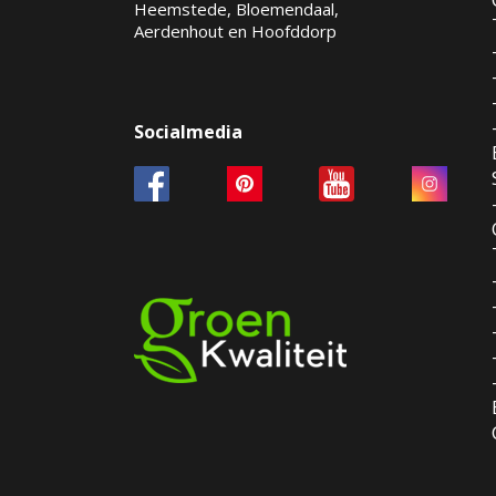
Heemstede, Bloemendaal,
Aerdenhout en Hoofddorp
Socialmedia