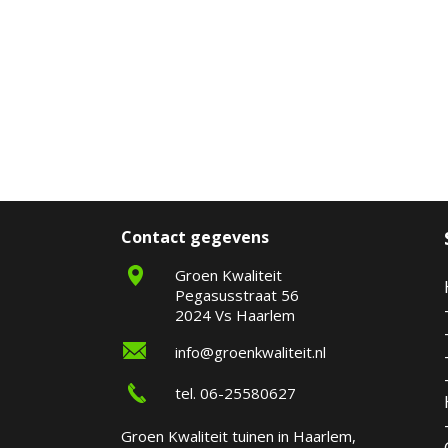
Contact gegevens
Groen Kwaliteit
Pegasusstraat 56
2024 Vs Haarlem
info@groenkwaliteit.nl
tel. 06-25580627
Groen Kwaliteit tuinen in Haarlem,