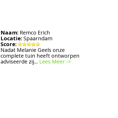
Naam:
Remco Erich
Locatie:
Spaarndam
Score:
Nadat Melanie Geels onze
complete tuin heeft ontworpen
adviseerde zij…
Lees Meer ->