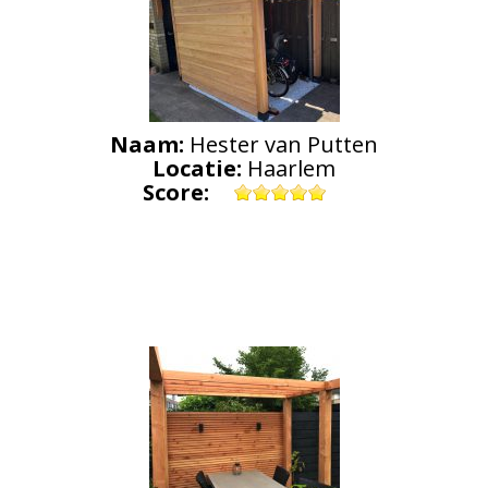
Naam:
Hester van Putten
Locatie:
Haarlem
Score: