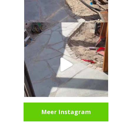
Meer Instagram