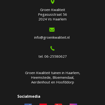
Groen Kwaliteit
Pegasusstraat 56
2024 Vs Haarlem
info@groenkwaliteit.nl
tel. 06-25580627
Groen Kwaliteit tuinen in Haarlem,
Heemstede, Bloemendaal,
Aerdenhout en Hoofddorp
Socialmedia