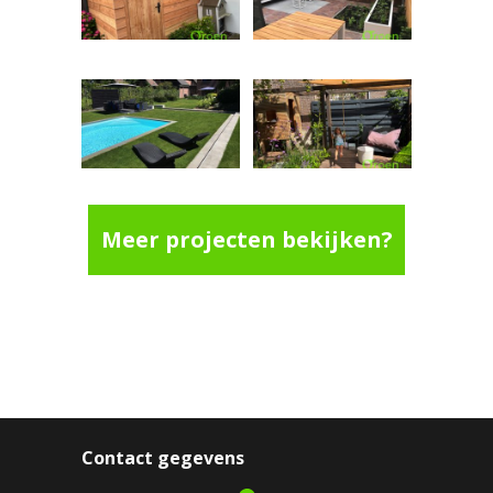
Meer projecten bekijken?
Contact gegevens