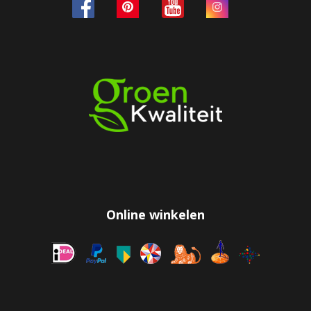
Online winkelen