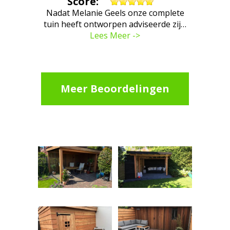
Score:
Nadat Melanie Geels onze complete
tuin heeft ontworpen adviseerde zij…
Lees Meer ->
Meer Beoordelingen