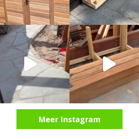
Meer Instagram