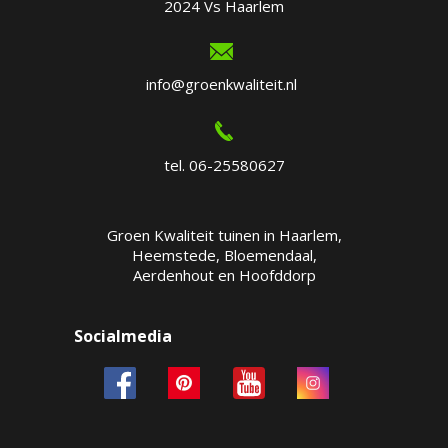
2024 Vs Haarlem
info@groenkwaliteit.nl
tel. 06-25580627
Groen Kwaliteit tuinen in Haarlem,
Heemstede, Bloemendaal,
Aerdenhout en Hoofddorp
Socialmedia