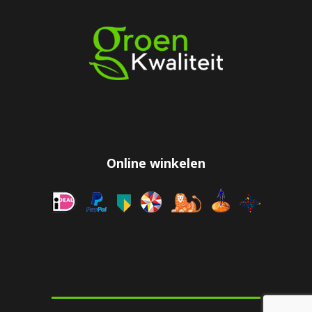
Online winkelen