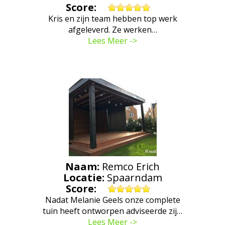
Score:
Kris en zijn team hebben top werk
afgeleverd. Ze werken…
Lees Meer ->
Naam:
Remco Erich
Locatie:
Spaarndam
Score:
Nadat Melanie Geels onze complete
tuin heeft ontworpen adviseerde zij…
Lees Meer ->