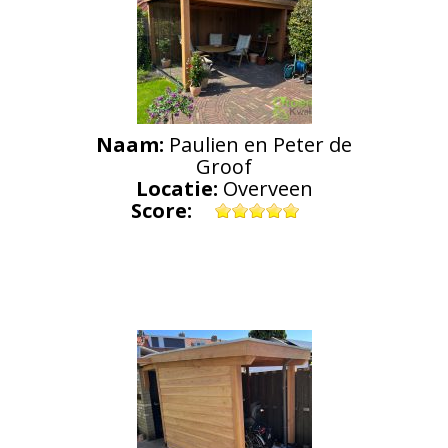
Naam:
Paulien en Peter de
Groof
Locatie:
Overveen
Score: