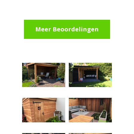
Meer Beoordelingen