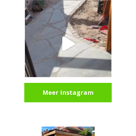
Meer Instagram