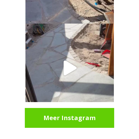
Meer Instagram