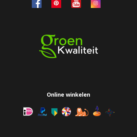
Online winkelen