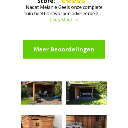
Score:
Nadat Melanie Geels onze complete
tuin heeft ontworpen adviseerde zij…
Lees Meer ->
Meer Beoordelingen