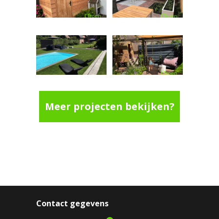
Meer projecten bekijken?
Contact gegevens