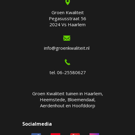
Groen Kwaliteit
Pegasusstraat 56
2024 Vs Haarlem
info@groenkwaliteit.nl
tel. 06-25580627
Groen Kwaliteit tuinen in Haarlem,
Heemstede, Bloemendaal,
Aerdenhout en Hoofddorp
Socialmedia