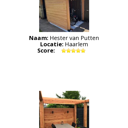
Naam:
Hester van Putten
Locatie:
Haarlem
Score: