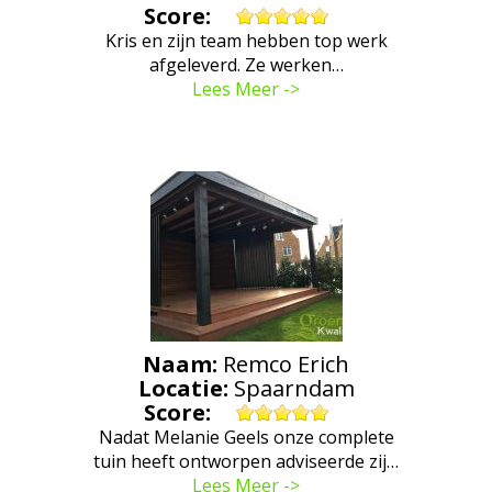
Score:
Kris en zijn team hebben top werk
afgeleverd. Ze werken…
Lees Meer ->
Naam:
Remco Erich
Locatie:
Spaarndam
Score:
Nadat Melanie Geels onze complete
tuin heeft ontworpen adviseerde zij…
Lees Meer ->