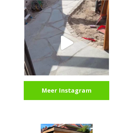
Meer Instagram