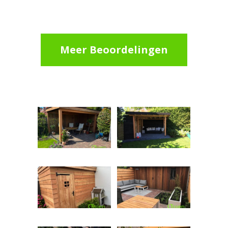
Meer Beoordelingen