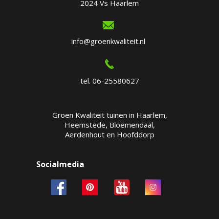
2024 Vs Haarlem
info@groenkwaliteit.nl
tel. 06-25580627
Groen Kwaliteit tuinen in Haarlem,
Heemstede, Bloemendaal,
Aerdenhout en Hoofddorp
Socialmedia