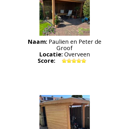
Naam:
Paulien en Peter de
Groof
Locatie:
Overveen
Score: