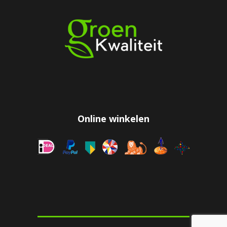
Online winkelen