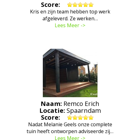
Score:
Kris en zijn team hebben top werk
afgeleverd. Ze werken…
Lees Meer ->
Naam:
Remco Erich
Locatie:
Spaarndam
Score:
Nadat Melanie Geels onze complete
tuin heeft ontworpen adviseerde zij…
Lees Meer ->