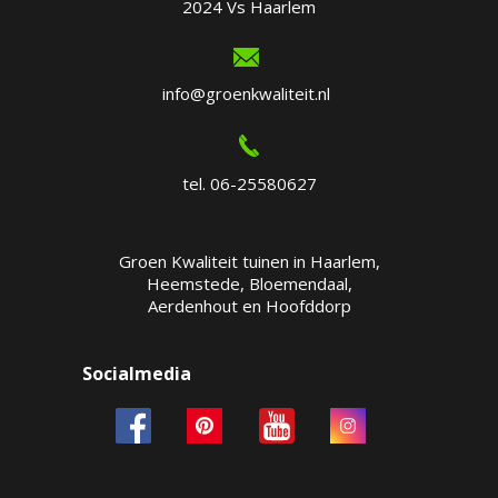
2024 Vs Haarlem
info@groenkwaliteit.nl
tel. 06-25580627
Groen Kwaliteit tuinen in Haarlem,
Heemstede, Bloemendaal,
Aerdenhout en Hoofddorp
Socialmedia