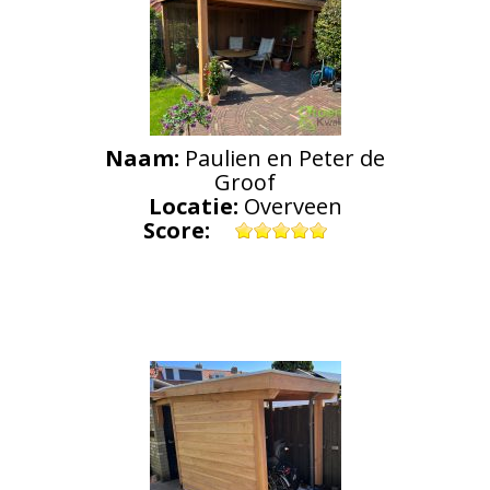
Naam:
Paulien en Peter de
Groof
Locatie:
Overveen
Score: