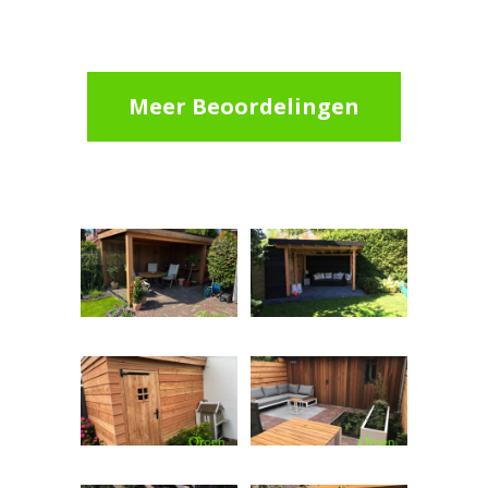
Meer Beoordelingen