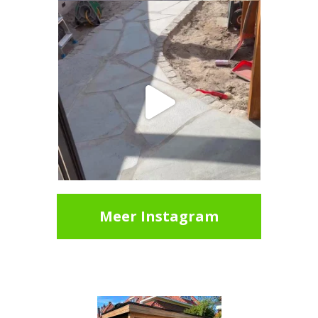
Meer Instagram