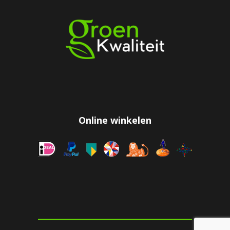
Online winkelen