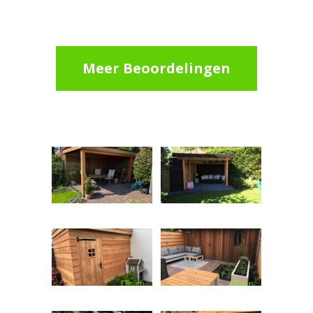
Meer Beoordelingen