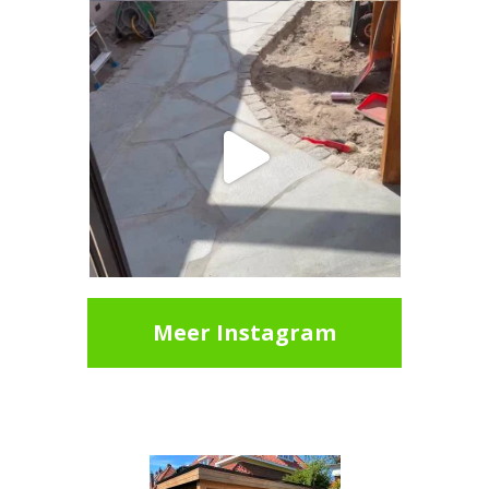
Meer Instagram