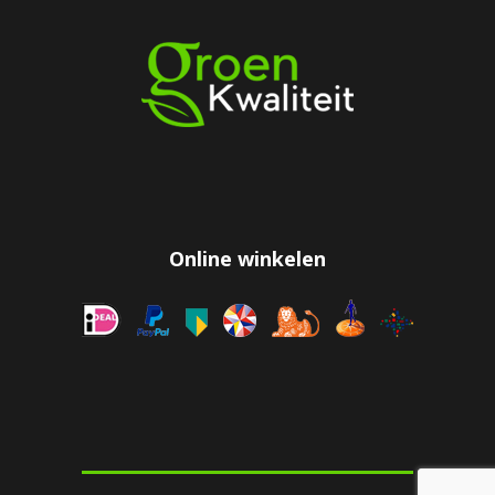
Online winkelen