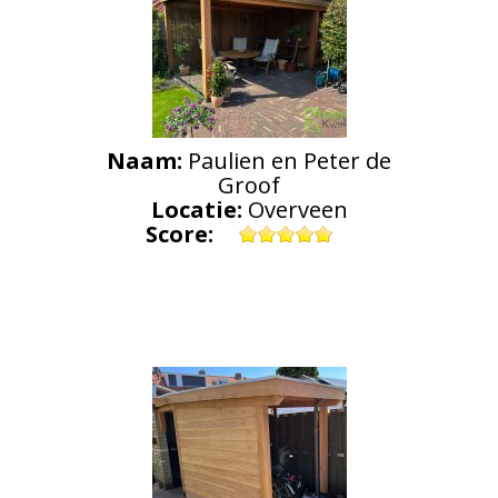
Naam:
Paulien en Peter de
Groof
Locatie:
Overveen
Score: