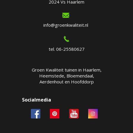
2024 Vs Haarlem
info@groenkwaliteit.nl
tel. 06-25580627
Groen Kwaliteit tuinen in Haarlem,
Heemstede, Bloemendaal,
Aerdenhout en Hoofddorp
Socialmedia