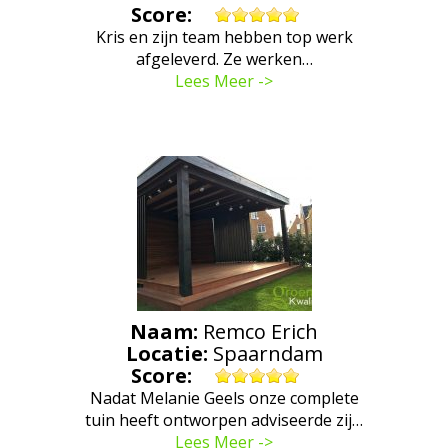
Score:
Kris en zijn team hebben top werk
afgeleverd. Ze werken…
Lees Meer ->
Naam:
Remco Erich
Locatie:
Spaarndam
Score:
Nadat Melanie Geels onze complete
tuin heeft ontworpen adviseerde zij…
Lees Meer ->