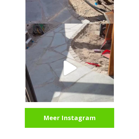
Meer Instagram