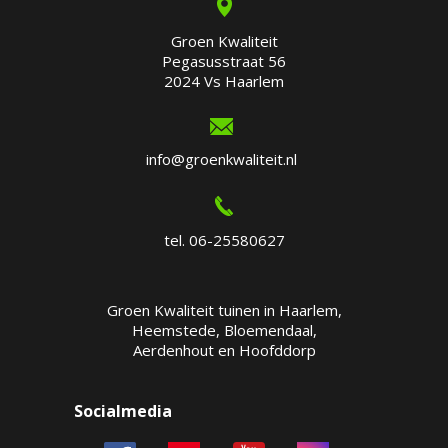
Groen Kwaliteit
Pegasusstraat 56
2024 Vs Haarlem
info@groenkwaliteit.nl
tel. 06-25580627
Groen Kwaliteit tuinen in Haarlem,
Heemstede, Bloemendaal,
Aerdenhout en Hoofddorp
Socialmedia