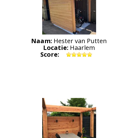
Naam:
Hester van Putten
Locatie:
Haarlem
Score: