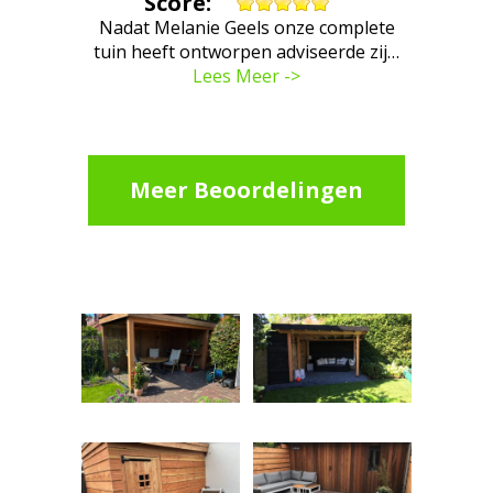
Score:
Nadat Melanie Geels onze complete
tuin heeft ontworpen adviseerde zij…
Lees Meer ->
Meer Beoordelingen