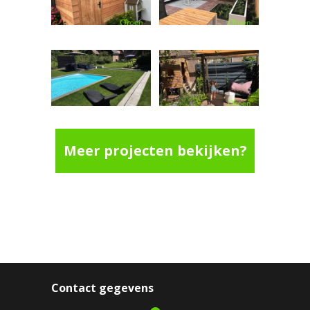
Meer projecten bekijken?
Contact gegevens