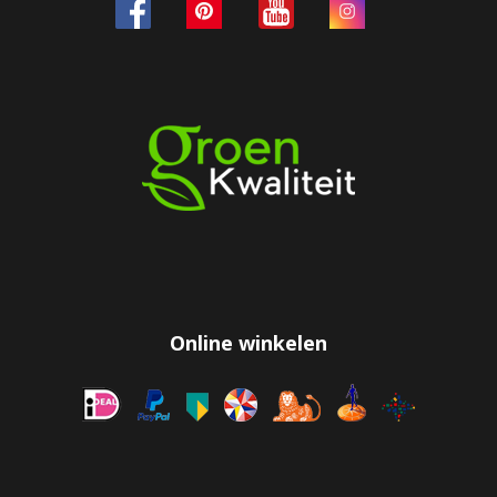
Online winkelen