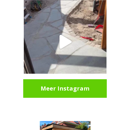
Meer Instagram