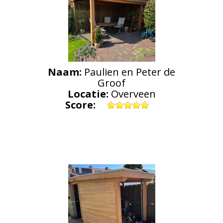
Naam:
Paulien en Peter de
Groof
Locatie:
Overveen
Score: