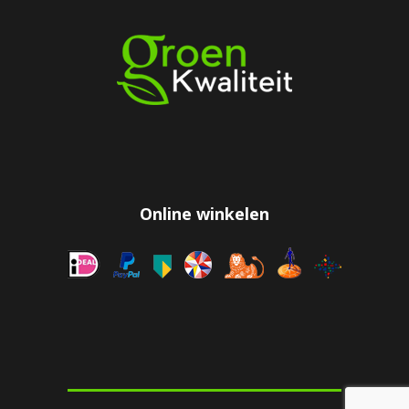
Online winkelen