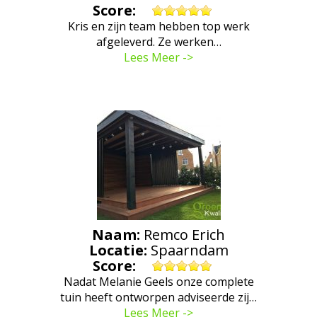
Score:
Kris en zijn team hebben top werk
afgeleverd. Ze werken…
Lees Meer ->
Naam:
Remco Erich
Locatie:
Spaarndam
Score:
Nadat Melanie Geels onze complete
tuin heeft ontworpen adviseerde zij…
Lees Meer ->