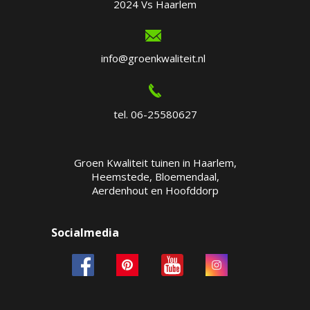
2024 Vs Haarlem
info@groenkwaliteit.nl
tel. 06-25580627
Groen Kwaliteit tuinen in Haarlem,
Heemstede, Bloemendaal,
Aerdenhout en Hoofddorp
Socialmedia