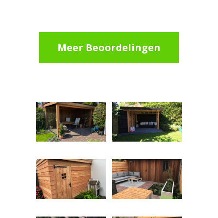
Meer Beoordelingen