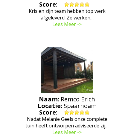
Score:
Kris en zijn team hebben top werk
afgeleverd. Ze werken…
Lees Meer ->
Naam:
Remco Erich
Locatie:
Spaarndam
Score:
Nadat Melanie Geels onze complete
tuin heeft ontworpen adviseerde zij…
Lees Meer ->