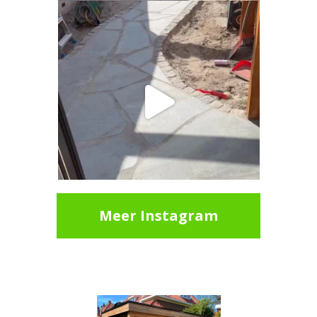
Meer Instagram