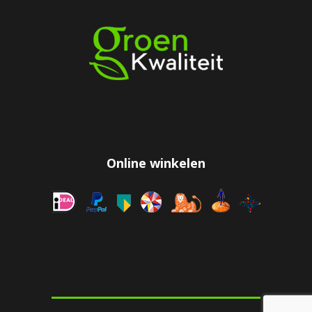
Online winkelen