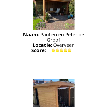
Naam:
Paulien en Peter de
Groof
Locatie:
Overveen
Score: