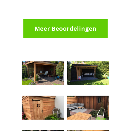
Meer Beoordelingen