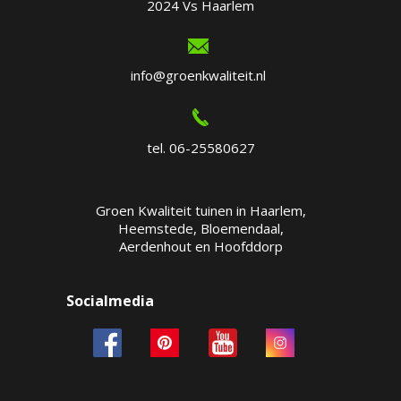
2024 Vs Haarlem
info@groenkwaliteit.nl
tel. 06-25580627
Groen Kwaliteit tuinen in Haarlem,
Heemstede, Bloemendaal,
Aerdenhout en Hoofddorp
Socialmedia