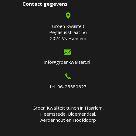
Contact gegevens
Groen Kwaliteit
Pegasusstraat 56
2024 Vs Haarlem
info@groenkwaliteit.nl
tel. 06-25580627
Groen Kwaliteit tuinen in Haarlem,
Heemstede, Bloemendaal,
Aerdenhout en Hoofddorp