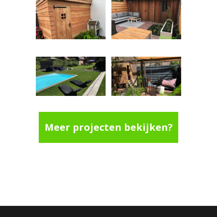
Meer projecten bekijken?