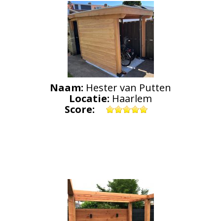
Naam:
Hester van Putten
Locatie:
Haarlem
Score: