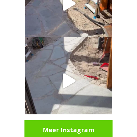
Meer Instagram