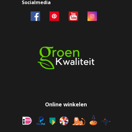
Socialmedia
Online winkelen