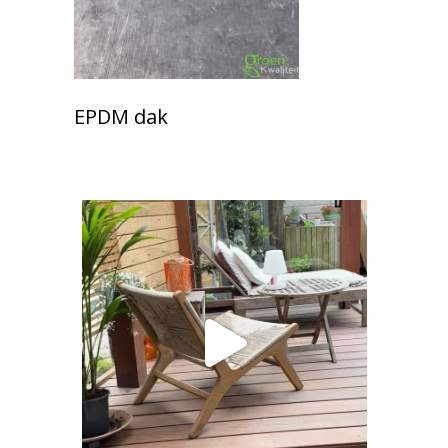
EPDM dak