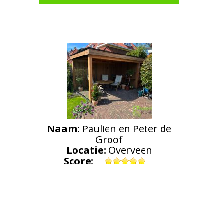
Naam:
Paulien en Peter de
Groof
Locatie:
Overveen
Score: