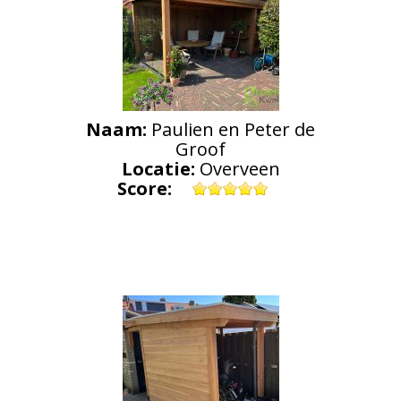
Naam:
Paulien en Peter de
Groof
Locatie:
Overveen
Score: