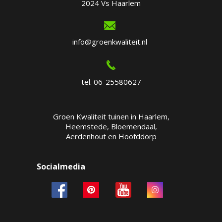
2024 Vs Haarlem
info@groenkwaliteit.nl
tel. 06-25580627
Groen Kwaliteit tuinen in Haarlem,
Heemstede, Bloemendaal,
Aerdenhout en Hoofddorp
Socialmedia