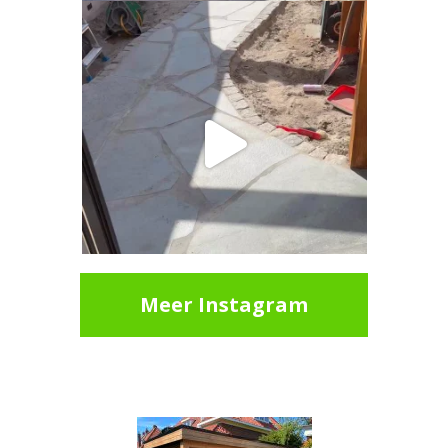
Meer Instagram