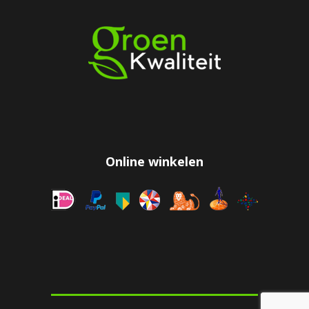
Online winkelen