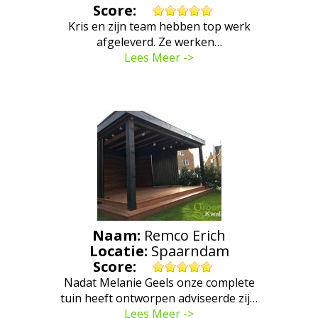
Score:
Kris en zijn team hebben top werk
afgeleverd. Ze werken…
Lees Meer ->
Naam:
Remco Erich
Locatie:
Spaarndam
Score:
Nadat Melanie Geels onze complete
tuin heeft ontworpen adviseerde zij…
Lees Meer ->