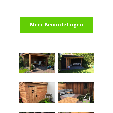
Meer Beoordelingen