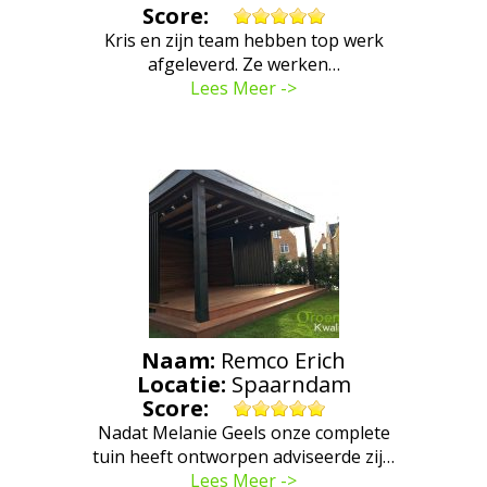
Score:
Kris en zijn team hebben top werk
afgeleverd. Ze werken…
Lees Meer ->
Naam:
Remco Erich
Locatie:
Spaarndam
Score:
Nadat Melanie Geels onze complete
tuin heeft ontworpen adviseerde zij…
Lees Meer ->