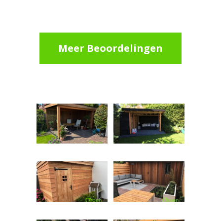
Meer Beoordelingen