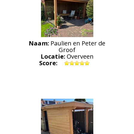
Naam:
Paulien en Peter de
Groof
Locatie:
Overveen
Score: