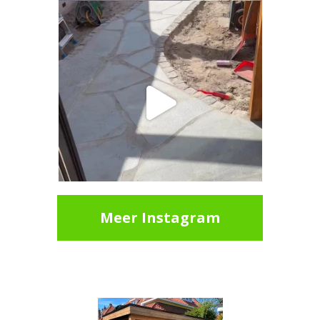
Meer Instagram