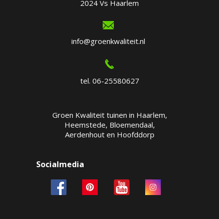
2024 Vs Haarlem
info@groenkwaliteit.nl
tel. 06-25580627
Groen Kwaliteit tuinen in Haarlem,
Heemstede, Bloemendaal,
Aerdenhout en Hoofddorp
Socialmedia