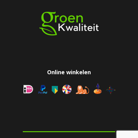
Online winkelen