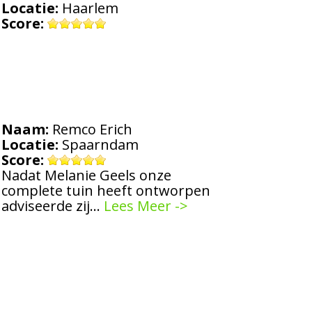
Locatie:
Haarlem
Score:
Naam:
Remco Erich
Locatie:
Spaarndam
Score:
Nadat Melanie Geels onze
complete tuin heeft ontworpen
adviseerde zij…
Lees Meer ->