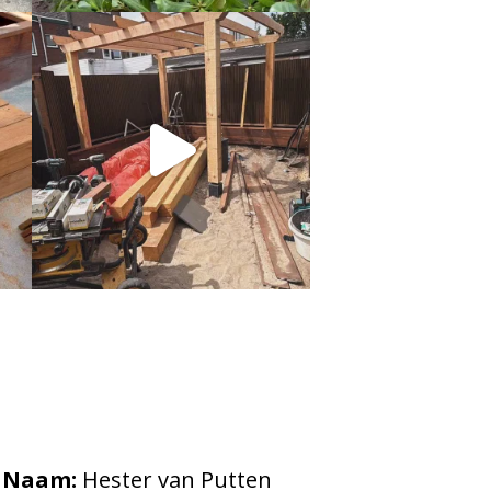
Naam:
Hester van Putten