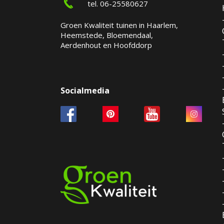
tel. 06-25580627
Groen Kwaliteit tuinen in Haarlem,
Heemstede, Bloemendaal,
Aerdenhout en Hoofddorp
Socialmedia