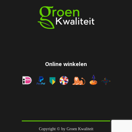
Online winkelen
Copyright © by Groen Kwaliteit