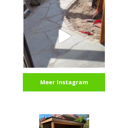
Meer Instagram