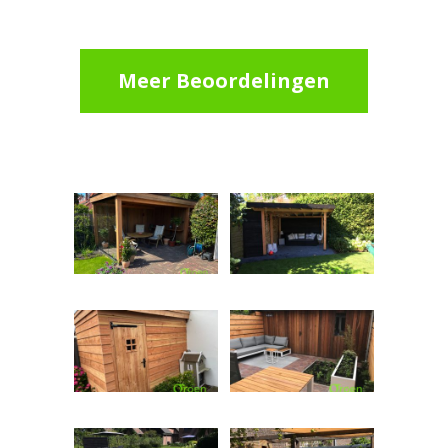
Meer Beoordelingen