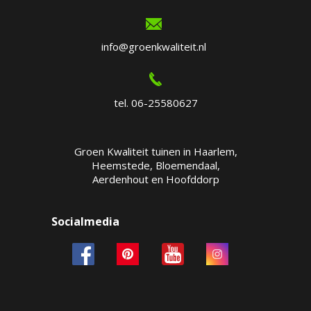
info@groenkwaliteit.nl
tel. 06-25580627
Groen Kwaliteit tuinen in Haarlem,
Heemstede, Bloemendaal,
Aerdenhout en Hoofddorp
Socialmedia