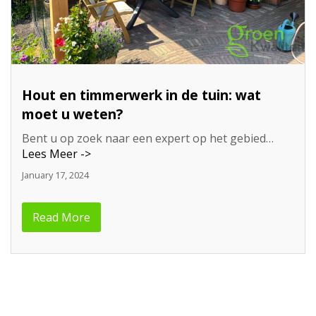
Hout en timmerwerk in de tuin: wat
moet u weten?
Bent u op zoek naar een expert op het gebied…
Lees Meer ->
January 17, 2024
Read More