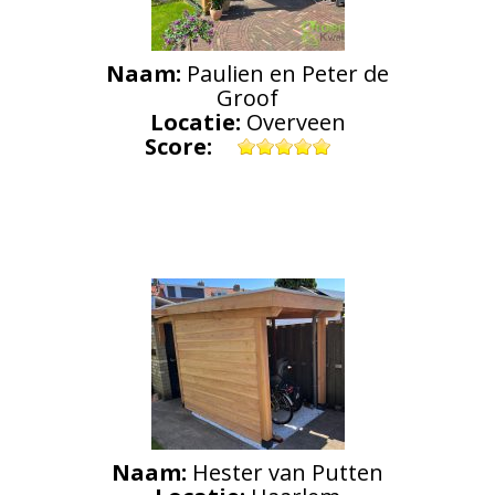
Naam:
Paulien en Peter de
Groof
Locatie:
Overveen
Score:
Naam:
Hester van Putten