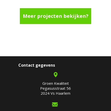
Meer projecten bekijken?
Contact gegevens
Groen Kwaliteit
Pegasusstraat 56
2024 Vs Haarlem