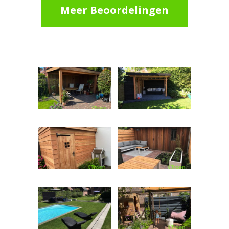
Meer Beoordelingen