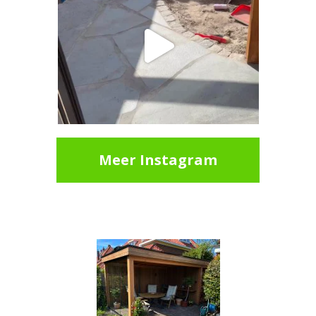
Meer Instagram