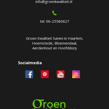
info@groenkwaliteit.nl
tel. 06-25580627
Groen Kwaliteit tuinen in Haarlem,
Heemstede, Bloemendaal,
Aerdenhout en Hoofddorp
Socialmedia