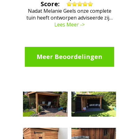
Score:
Nadat Melanie Geels onze complete
tuin heeft ontworpen adviseerde zij…
Lees Meer ->
Meer Beoordelingen