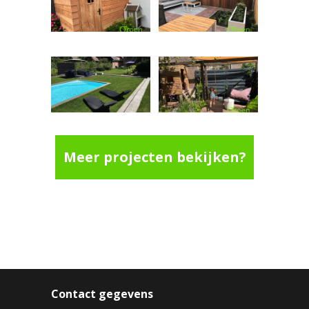
Meer projecten bekijken?
Contact gegevens