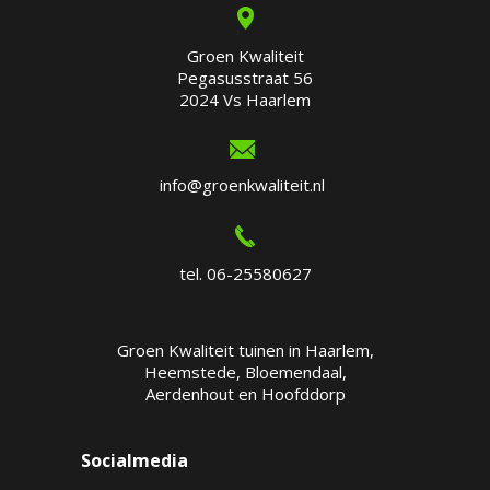
Groen Kwaliteit
Pegasusstraat 56
2024 Vs Haarlem
info@groenkwaliteit.nl
tel. 06-25580627
Groen Kwaliteit tuinen in Haarlem,
Heemstede, Bloemendaal,
Aerdenhout en Hoofddorp
Socialmedia