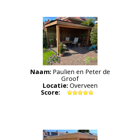
Naam:
Paulien en Peter de
Groof
Locatie:
Overveen
Score: