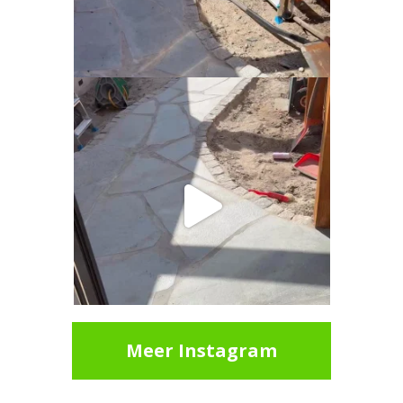
Meer Instagram