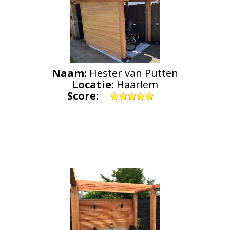
Naam:
Hester van Putten
Locatie:
Haarlem
Score: