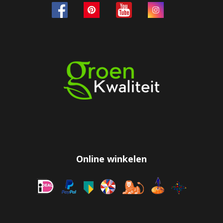
Online winkelen