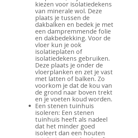
kiezen voor isolatiedekens
van minerale wol. Deze
plaats je tussen de
dakbalken en bedek je met
een dampremmende folie
en dakbedekking. Voor de
vloer kun je ook
isolatieplaten of
isolatiedekens gebruiken.
Deze plaats je onder de
vloerplanken en zet je vast
met latten of balken. Zo
voorkom je dat de kou van
de grond naar boven trekt
en je voeten koud worden.
Een stenen tuinhuis
isoleren: Een stenen
tuinhuis heeft als nadeel
dat het minder goed
isoleert dan een houten