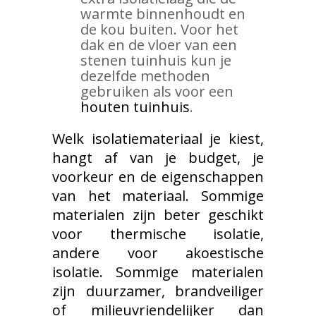
warmte binnenhoudt en
de kou buiten. Voor het
dak en de vloer van een
stenen tuinhuis kun je
dezelfde methoden
gebruiken als voor een
houten tuinhuis
.
Welk isolatiemateriaal je kiest,
hangt af van je budget, je
voorkeur en de eigenschappen
van het materiaal. Sommige
materialen zijn beter geschikt
voor thermische isolatie,
andere voor akoestische
isolatie. Sommige materialen
zijn duurzamer, brandveiliger
of milieuvriendelijker dan