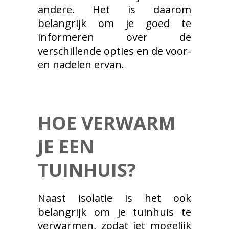
andere. Het is daarom
belangrijk om je goed te
informeren over de
verschillende opties en de voor-
en nadelen ervan.
HOE VERWARM
JE EEN
TUINHUIS?
Naast isolatie is het ook
belangrijk om je tuinhuis te
verwarmen, zodat jet mogelijk