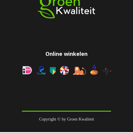
Online winkelen
Copyright © by Groen Kwaliteit