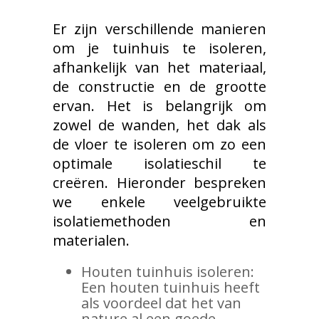
Er zijn verschillende manieren
om je tuinhuis te isoleren,
afhankelijk van het materiaal,
de constructie en de grootte
ervan. Het is belangrijk om
zowel de wanden, het dak als
de vloer te isoleren om zo een
optimale isolatieschil te
creëren. Hieronder bespreken
we enkele veelgebruikte
isolatiemethoden en
materialen.
Houten tuinhuis isoleren:
Een houten tuinhuis heeft
als voordeel dat het van
nature al een goede