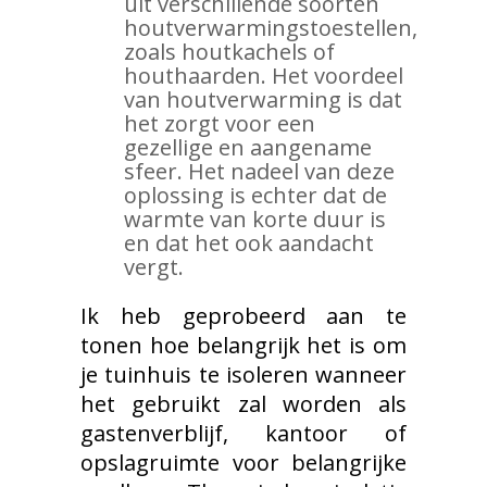
uit verschillende soorten
houtverwarmingstoestellen,
zoals houtkachels of
houthaarden. Het voordeel
van houtverwarming is dat
het zorgt voor een
gezellige en aangename
sfeer. Het nadeel van deze
oplossing is echter dat de
warmte van korte duur is
en dat het ook aandacht
vergt.
Ik heb geprobeerd aan te
tonen hoe belangrijk het is om
je tuinhuis te isoleren wanneer
het gebruikt zal worden als
gastenverblijf, kantoor of
opslagruimte voor belangrijke