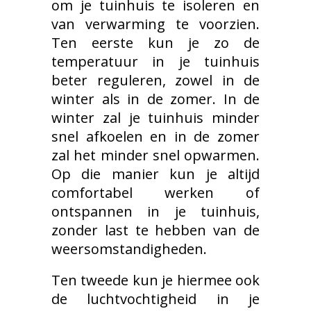
om je tuinhuis te isoleren en
van verwarming te voorzien.
Ten eerste kun je zo de
temperatuur in je tuinhuis
beter reguleren, zowel in de
winter als in de zomer. In de
winter zal je tuinhuis minder
snel afkoelen en in de zomer
zal het minder snel opwarmen.
Op die manier kun je altijd
comfortabel werken of
ontspannen in je tuinhuis,
zonder last te hebben van de
weersomstandigheden.
Ten tweede kun je hiermee ook
de luchtvochtigheid in je