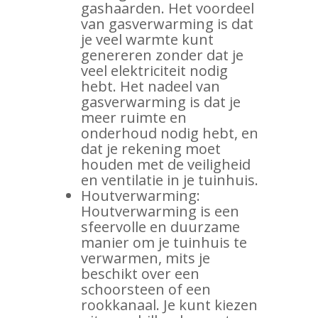
gashaarden. Het voordeel
van gasverwarming is dat
je veel warmte kunt
genereren zonder dat je
veel elektriciteit nodig
hebt. Het nadeel van
gasverwarming is dat je
meer ruimte en
onderhoud nodig hebt, en
dat je rekening moet
houden met de veiligheid
en ventilatie in je tuinhuis.
Houtverwarming:
Houtverwarming is een
sfeervolle en duurzame
manier om je tuinhuis te
verwarmen, mits je
beschikt over een
schoorsteen of een
rookkanaal. Je kunt kiezen