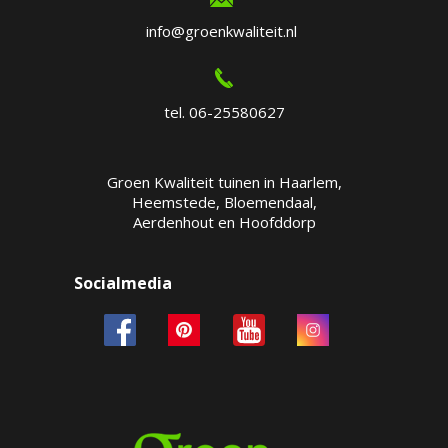
info@groenkwaliteit.nl
tel. 06-25580627
Groen Kwaliteit tuinen in Haarlem,
Heemstede, Bloemendaal,
Aerdenhout en Hoofddorp
Socialmedia