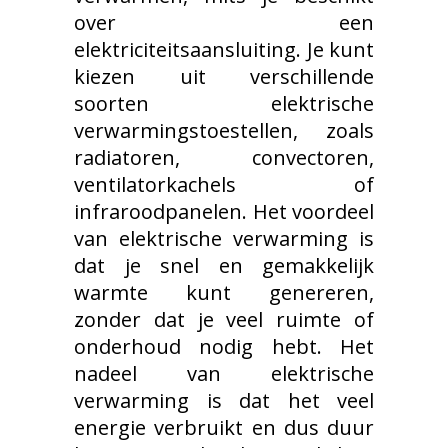
over een
elektriciteitsaansluiting. Je kunt
kiezen uit verschillende
soorten elektrische
verwarmingstoestellen, zoals
radiatoren, convectoren,
ventilatorkachels of
infraroodpanelen. Het voordeel
van elektrische verwarming is
dat je snel en gemakkelijk
warmte kunt genereren,
zonder dat je veel ruimte of
onderhoud nodig hebt. Het
nadeel van elektrische
verwarming is dat het veel
energie verbruikt en dus duur