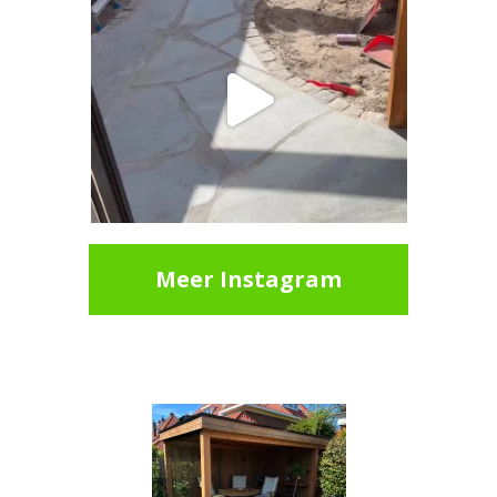
Meer Instagram