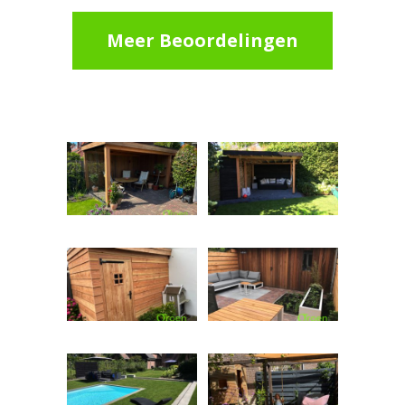
Meer Beoordelingen