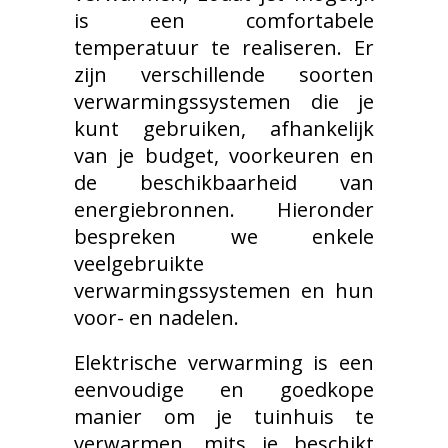
is een comfortabele
temperatuur te realiseren. Er
zijn verschillende soorten
verwarmingssystemen die je
kunt gebruiken, afhankelijk
van je budget, voorkeuren en
de beschikbaarheid van
energiebronnen. Hieronder
bespreken we enkele
veelgebruikte
verwarmingssystemen en hun
voor- en nadelen.
Elektrische verwarming is een
eenvoudige en goedkope
manier om je tuinhuis te
verwarmen, mits je beschikt