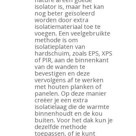
isolator is, maar het kan
nog beter geïsoleerd
worden door extra
isolatiemateriaal toe te
voegen. Een veelgebruikte
methode is om
isolatieplaten van
hardschuim, zoals EPS, XPS
of PIR, aan de binnenkant
van de wanden te
bevestigen en deze
vervolgens af te werken
met houten planken of
panelen. Op deze manier
creëer je een extra
isolatielaag die de warmte
binnenhoudt en de kou
buiten. Voor het dak kun je
dezelfde methode
toepassen, of je kunt