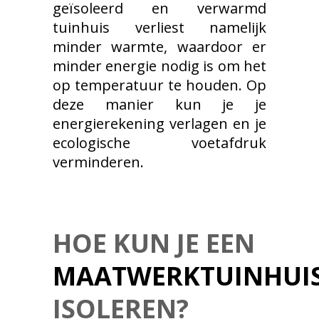
geïsoleerd en verwarmd
tuinhuis verliest namelijk
minder warmte, waardoor er
minder energie nodig is om het
op temperatuur te houden. Op
deze manier kun je je
energierekening verlagen en je
ecologische voetafdruk
verminderen.
HOE KUN JE EEN
MAATWERKTUINHUI
ISOLEREN?