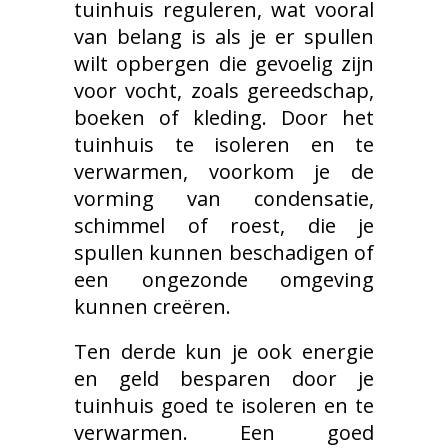
tuinhuis reguleren, wat vooral
van belang is als je er spullen
wilt opbergen die gevoelig zijn
voor vocht, zoals gereedschap,
boeken of kleding. Door het
tuinhuis te isoleren en te
verwarmen, voorkom je de
vorming van condensatie,
schimmel of roest, die je
spullen kunnen beschadigen of
een ongezonde omgeving
kunnen creëren.
Ten derde kun je ook energie
en geld besparen door je
tuinhuis goed te isoleren en te
verwarmen. Een goed