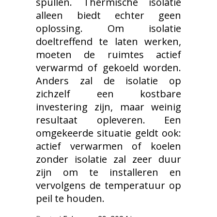
spullen. Thermische isolatie
alleen biedt echter geen
oplossing. Om isolatie
doeltreffend te laten werken,
moeten de ruimtes actief
verwarmd of gekoeld worden.
Anders zal de isolatie op
zichzelf een kostbare
investering zijn, maar weinig
resultaat opleveren. Een
omgekeerde situatie geldt ook:
actief verwarmen of koelen
zonder isolatie zal zeer duur
zijn om te installeren en
vervolgens de temperatuur op
peil te houden.