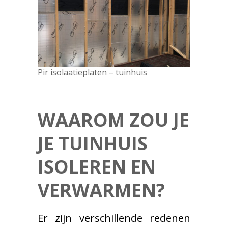
Pir isolaatieplaten – tuinhuis
WAAROM ZOU JE
JE TUINHUIS
ISOLEREN EN
VERWARMEN?
Er zijn verschillende redenen