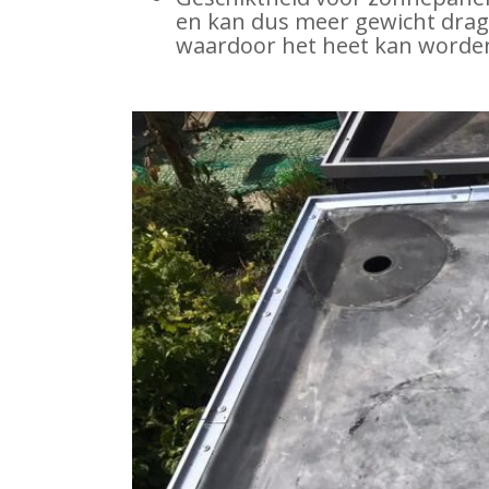
en kan dus meer gewicht drag
waardoor het heet kan worden