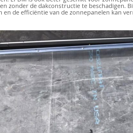
en zonder de dakconstructie te beschadigen. B
 en de efficiëntie van de zonnepanelen kan ve