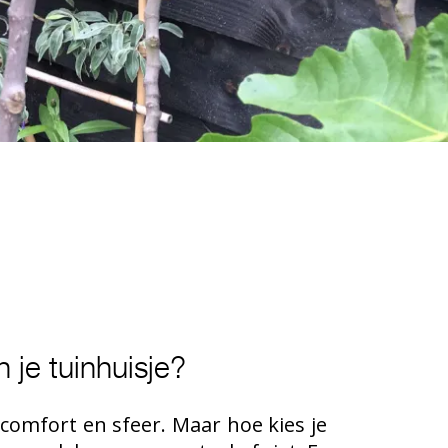
je tuinhuisje?
 comfort en sfeer. Maar hoe kies je